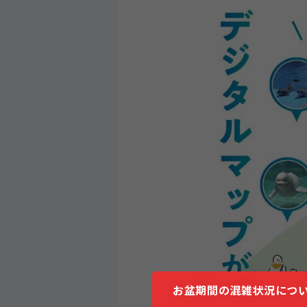
お盆期間の混雑状況につい