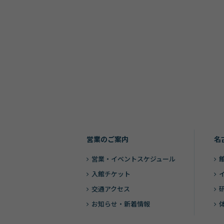
営業のご案内
名
営業・
イベントスケジュール
入館チケット
交通アクセス
お知らせ・新着情報