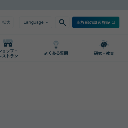
水族館の周辺施設
Language
拡大
ショップ・
よくある質問
研究・教育
レストラン