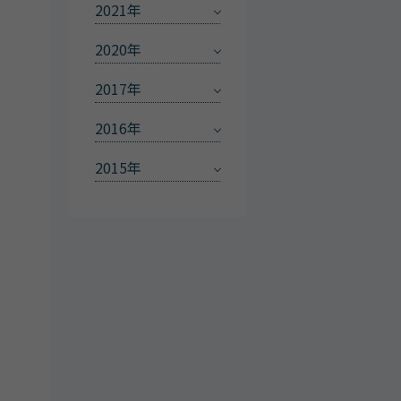
2021年
2020年
2017年
2016年
2015年