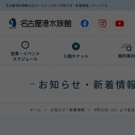
名古屋港水族館公式ホームページの「お知らせ・新着情報」ページです。
営業・イベント
館内案内
入館チケット
スケジュール
お知らせ・新着情
ホーム
お知らせ・新着情報
4月21日（火）より名