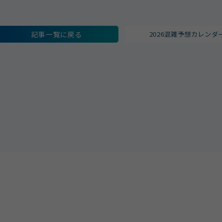
記事一覧に戻る
2026混雑予想カレンダ