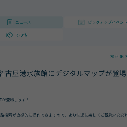
ニュース
ピックアップイベン
その他
2026.04.2
り名古屋港水族館にデジタルマップが登場
プが登場します！
経路検索が直感的に操作できますので、より快適に楽しくご観覧いただ