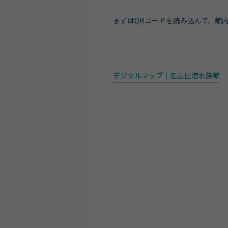
まずはQRコードを読み込んで、館
デジタルマップ｜名古屋港水族館