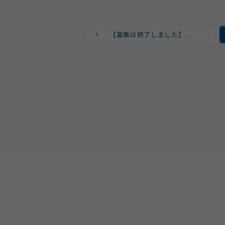
【募集は終了しました】...