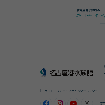
サイトポリシー・プライバシーポリシー
文