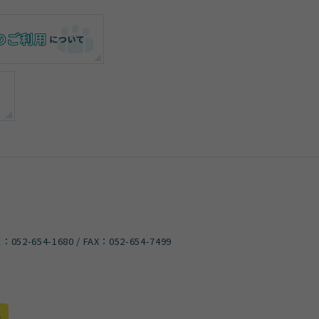
）
L：
052-654-1680
/ FAX：052-654-7499
色