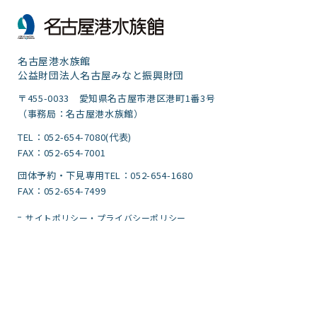
名古屋港水族館
公益財団法人名古屋みなと振興財団
〒455-0033 愛知県名古屋市港区港町1番3号
（事務局：名古屋港水族館）
TEL：052-654-7080(代表)
FAX：052-654-7001
団体予約・下見専用TEL：052-654-1680
FAX：052-654-7499
サイトポリシー・プライバシーポリシー
運営団体
ご意見
サイトマップ
アクセシビリティガイドライン