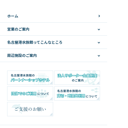
ホーム
営業のご案内
名古屋港水族館ってこんなところ
周辺施設のご案内