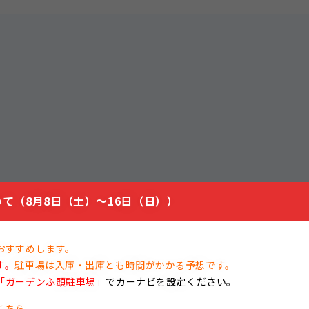
て（8月8日（土）～16日（日））
おすすめします。
す。
駐車場は入庫・出庫とも時間がかかる予想です。
「ガーデンふ頭駐車場」
でカーナビを設定ください。
こちら