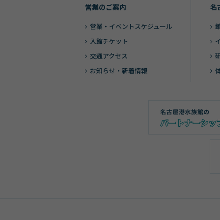
営業のご案内
名
営業・
イベントスケジュール
入館チケット
交通アクセス
お知らせ・新着情報