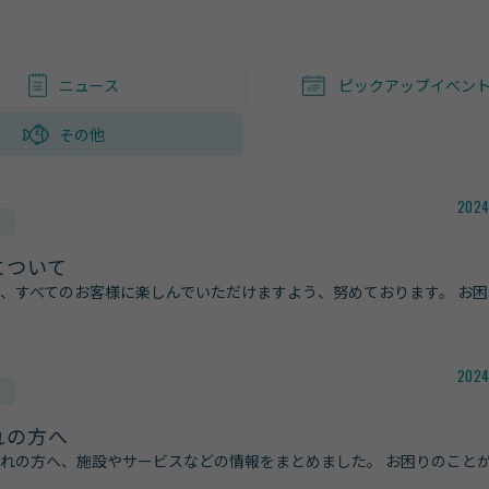
ニュース
ピックアップイベン
その他
2024
について
、すべてのお客様に楽しんでいただけますよう、努めております。 お困
2024
れの方へ
れの方へ、施設やサービスなどの情報をまとめました。 お困りのこと