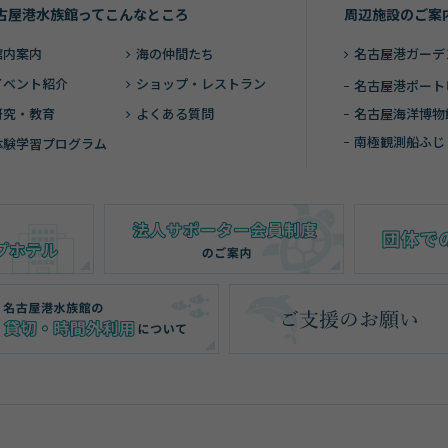
古屋港水族館ってこんなところ
周辺施設のご案
館内案内
海の仲間たち
名古屋港ガーデ
イベント紹介
ショップ・レストラン
名古屋港ポート
研究・教育
よくある質問
名古屋海洋博物
南極観測船ふじ
体験学習プログラム