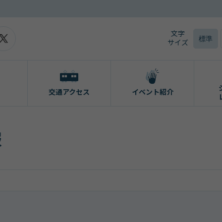
文字
標準
サイズ
交通アクセス
イベント紹介
報