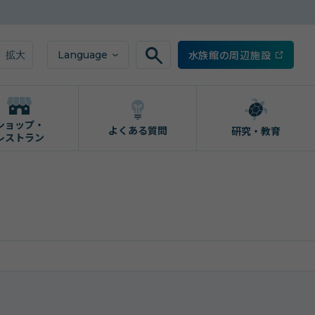
水族館の周辺施設
Language
拡大
ショップ・
よくある質問
研究・教育
レストラン