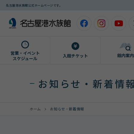
名古屋港水族館公式ホームページです。
営業・イベント
館内案内
入館チケット
スケジュール
お知らせ・新着情
ホーム
お知らせ・新着情報