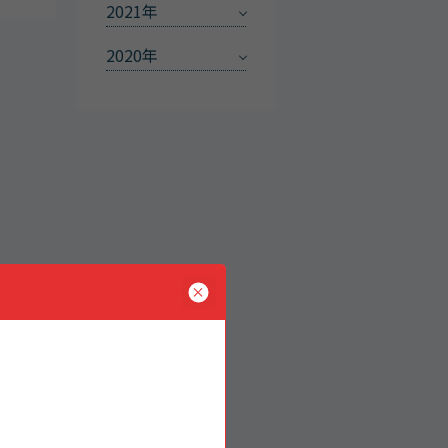
2021年
2020年