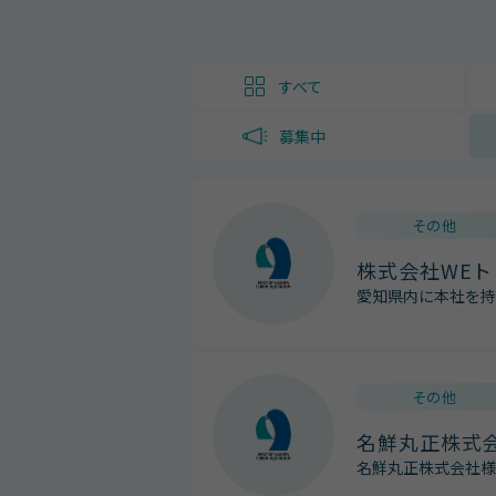
すべて
募集中
その他
株式会社WE
愛知県内に本社を持
その他
名鮮丸正株式
名鮮丸正株式会社様