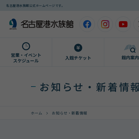
名古屋港水族館公式ホームページです。
営業・イベント
館内案内
入館チケット
スケジュール
お知らせ・新着情
ホーム
お知らせ・新着情報