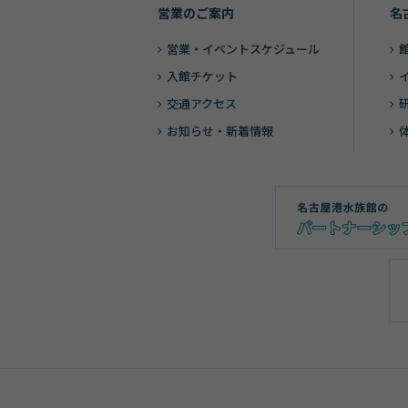
営業のご案内
名
営業・
イベントスケジュール
入館チケット
交通アクセス
お知らせ・新着情報