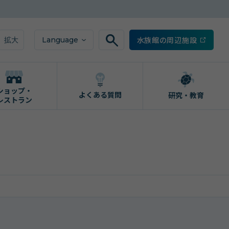
水族館の周辺施設
Language
拡大
ショップ・
よくある質問
研究・教育
レストラン