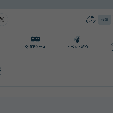
文字
標準
サイズ
交通アクセス
イベント紹介
報