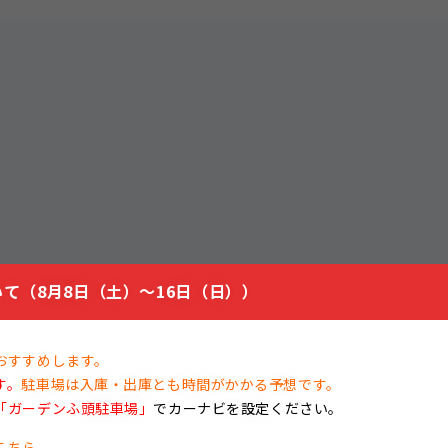
て（8月8日（土）～16日（日））
おすすめします。
す。
駐車場は入庫・出庫とも時間がかかる予想です。
「ガーデンふ頭駐車場」
でカーナビを設定ください。
こちら