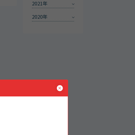
2021年
2020年