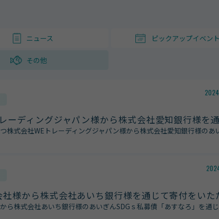
ニュース
ピックアップイベン
その他
2024
トレーディングジャパン様から株式会社愛知銀行様を
つ株式会社WEトレーディングジャパン様から株式会社愛知銀行様のあ
2024
会社様から株式会社あいち銀行様を通じて寄付をいた
から株式会社あいち銀行様のあいぎんSDGｓ私募債「あすなろ」を通