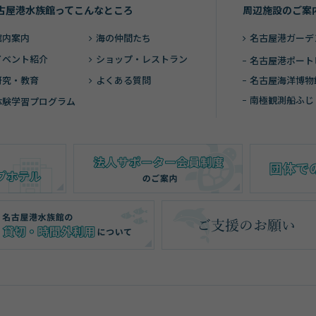
古屋港水族館ってこんなところ
周辺施設のご案
館内案内
海の仲間たち
名古屋港ガーデ
イベント紹介
ショップ・レストラン
名古屋港ポート
研究・教育
よくある質問
名古屋海洋博物
南極観測船ふじ
体験学習プログラム