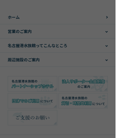
ホーム
営業のご案内
名古屋港水族館ってこんなところ
周辺施設のご案内