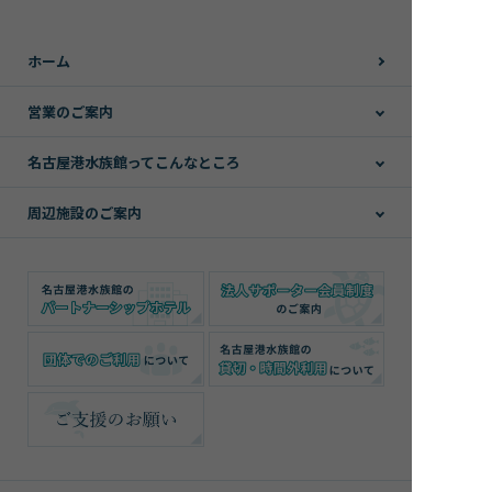
ホーム
営業のご案内
名古屋港水族館ってこんなところ
周辺施設のご案内