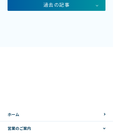
過去の記事
ホーム
営業のご案内