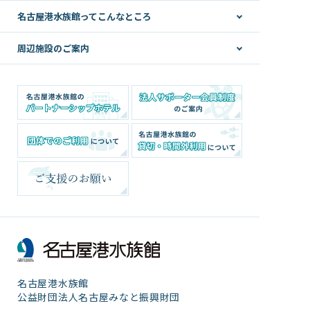
名古屋港水族館ってこんなところ
周辺施設のご案内
名古屋港水族館
公益財団法人名古屋みなと振興財団