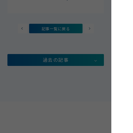
記事一覧に戻る
過去の記事