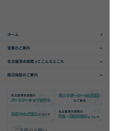
ホーム
営業のご案内
名古屋港水族館ってこんなところ
周辺施設のご案内