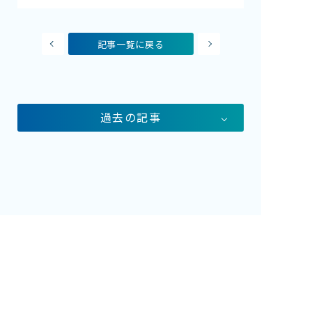
記事一覧に戻る
過去の記事