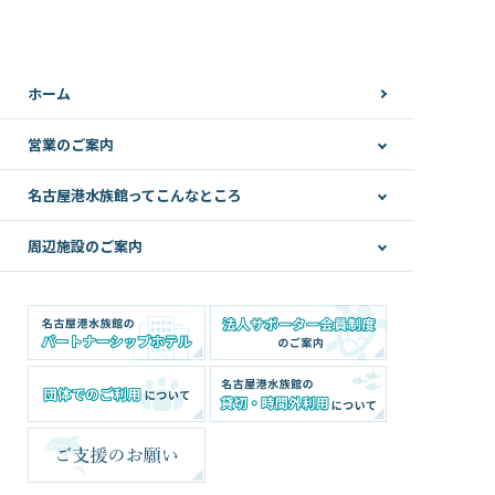
ホーム
営業のご案内
名古屋港水族館ってこんなところ
周辺施設のご案内