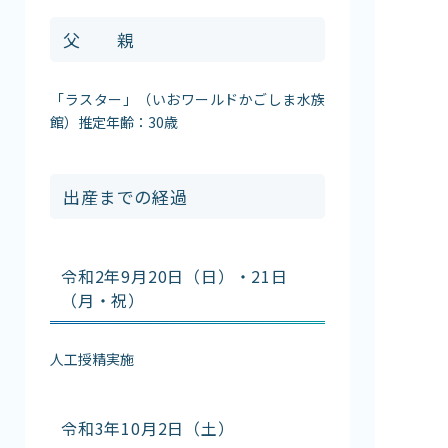
父 親
「ラスター」（いおワールドかごしま水族
館）推定年齢：30歳
出産までの経過
令和2年9月20日（日）・21日
（月・祝）
人工授精実施
令和3年10月2日（土）