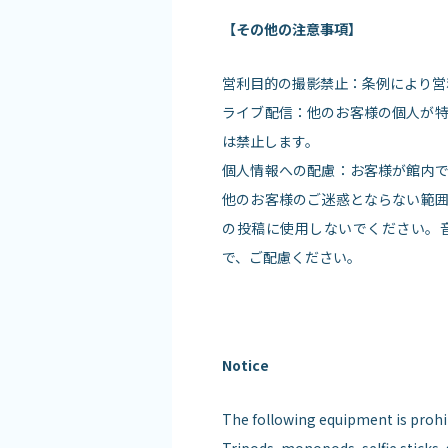
【その他の注意事項】
営利目的の撮影禁止：条例により営
ライブ配信：他のお客様の個人が
は禁止します。
個人情報への配慮：お客様が館内
他のお客様のご迷惑とならない範
の投稿に使用しないでください。
で、ご配慮ください。
Notice
The following equipment is prohi