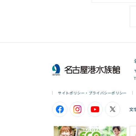
サイトポリシー・プライバシーポリシー
文