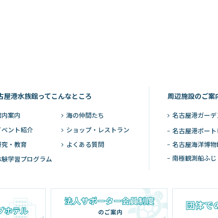
古屋港水族館ってこんなところ
周辺施設のご案
館内案内
海の仲間たち
名古屋港ガーデ
イベント紹介
ショップ・レストラン
名古屋港ポート
研究・教育
よくある質問
名古屋海洋博物
南極観測船ふじ
体験学習プログラム