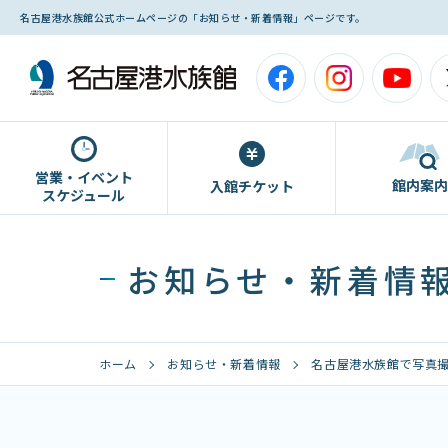
名古屋港水族館公式ホームページの「お知らせ・新着情報」ページです。
営業・イベント
館内案内
入館チケット
スケジュール
お知らせ・新着情
ホーム
お知らせ・新着情報
名古屋港水族館で写真