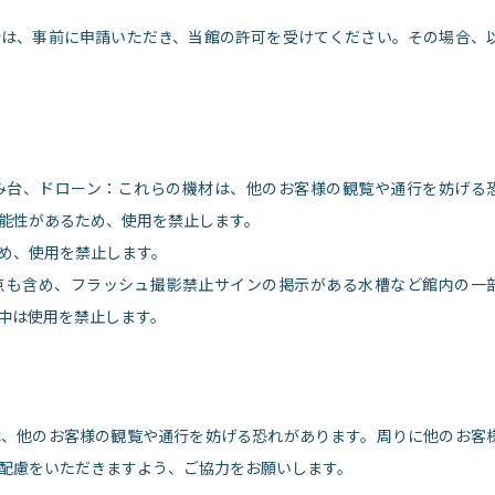
合は、事前に申請いただき、当館の許可を受けてください。その場合、
み台、ドローン：これらの機材は、他のお客様の観覧や通行を妨げる
能性があるため、使用を禁止します。
め、使用を禁止します。
点も含め、フラッシュ撮影禁止サインの掲示がある水槽など館内の一
中は使用を禁止します。
は、他のお客様の観覧や通行を妨げる恐れがあります。周りに他のお客
配慮をいただきますよう、ご協力をお願いします。