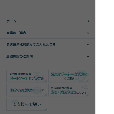
ホーム
営業のご案内
名古屋港水族館ってこんなところ
周辺施設のご案内