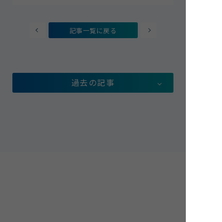
記事一覧に戻る
過去の記事