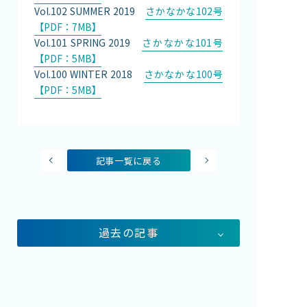
Vol.102 SUMMER 2019
さかなかな102号
【PDF：7MB】
Vol.101 SPRING 2019
さかなかな101号
【PDF：5MB】
Vol.100 WINTER 2018
さかなかな100号
【PDF：5MB】
記事一覧に戻る
過去の記事