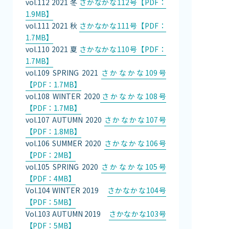
vol.112 2021 冬
さかなかな112号【PDF：
1.9MB】
vol.111 2021 秋
さかなかな111号【PDF：
1.7MB】
vol.110 2021 夏
さかなかな110号【PDF：
1.7MB】
vol.109 SPRING 2021
さかなかな109号
【PDF：1.7MB】
vol.108 WINTER 2020
さかなかな108号
【PDF：1.7MB】
vol.107 AUTUMN 2020
さかなかな107号
【PDF：1.8MB】
vol.106 SUMMER 2020
さかなかな106号
【PDF：2MB】
vol.105 SPRING 2020
さかなかな105号
【PDF：4MB】
Vol.104 WINTER 2019
さかなかな104号
【PDF：5MB】
Vol.103 AUTUMN 2019
さかなかな103号
【PDF：5MB】