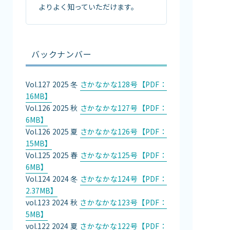
よりよく知っていただけます。
バックナンバー
Vol.127 2025 冬
さかなかな128号【PDF：
16MB】
Vol.126 2025 秋
さかなかな127号【PDF：
6MB】
Vol.126 2025 夏
さかなかな126号【PDF：
15MB】
Vol.125 2025 春
さかなかな125号【PDF：
6MB】
Vol.124 2024 冬
さかなかな124号【PDF：
2.37MB】
vol.123 2024 秋
さかなかな123号【PDF：
5MB】
vol.122 2024 夏
さかなかな122号【PDF：