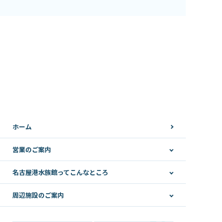
ホーム
営業のご案内
名古屋港水族館ってこんなところ
周辺施設のご案内