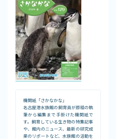
機関紙「さかなかな」
名古屋港水族館の飼育員が原稿の執
筆から編集まで手掛けた機関紙で
す。飼育している生き物の特集記事
や、館内のニュース、最新の研究成
果のリポートなど、水族館の活動を