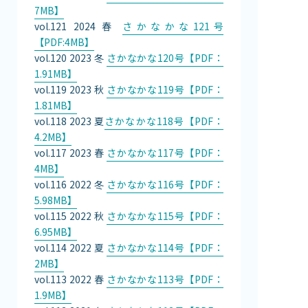
7MB】
vol.121 2024 春
さかなかな121号
【PDF:4MB】
vol.120 2023 冬
さかなかな120号【PDF：
1.91MB】
vol.119 2023 秋
さかなかな119号【PDF：
1.81MB】
vol.118 2023 夏
さかなかな118号【PDF：
4.2MB】
vol.117 2023 春
さかなかな117号【PDF：
4MB】
vol.116 2022 冬
さかなかな116号【PDF：
5.98MB】
vol.115 2022 秋
さかなかな115号【PDF：
6.95MB】
vol.114 2022 夏
さかなかな114号【PDF：
2MB】
vol.113 2022 春
さかなかな113号【PDF：
1.9MB】