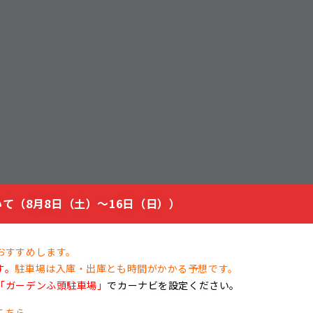
て（8月8日（土）～16日（日））
おすすめします。
す。
駐車場は入庫・出庫とも時間がかかる予想です。
「ガーデンふ頭駐車場」
でカーナビを設定ください。
こちら