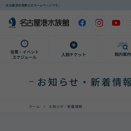
名古屋港水族館公式ホームページです。
営業・イベント
館内案内
入館チケット
スケジュール
お知らせ・新着情
ホーム
お知らせ・新着情報