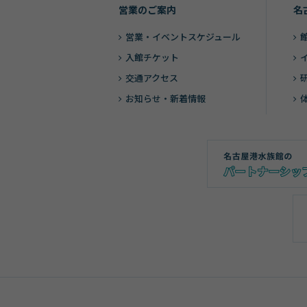
営業のご案内
名
営業・
イベントスケジュール
入館チケット
交通アクセス
お知らせ・新着情報