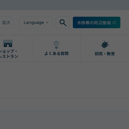
水族館の周辺施設
Language
拡大
ショップ・
よくある質問
研究・教育
レストラン