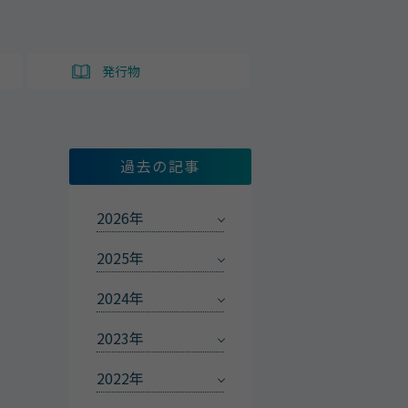
ト
発行物
過去の記事
2026年
2025年
2024年
2023年
2022年