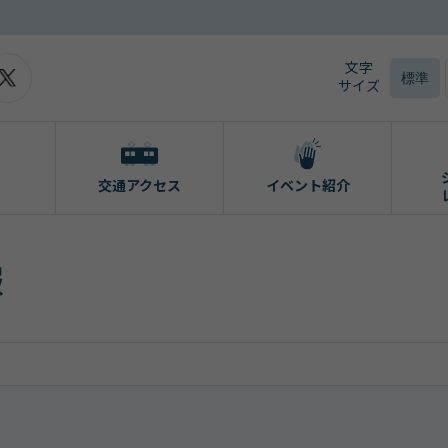
文字
標準
サイズ
交通アクセス
イベント紹介
報