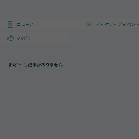
ニュース
ピックアップイベン
その他
まだ1件も記事がありません