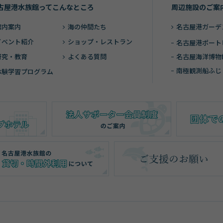
古屋港水族館ってこんなところ
周辺施設のご案
館内案内
海の仲間たち
名古屋港ガーデ
イベント紹介
ショップ・レストラン
名古屋港ポート
研究・教育
よくある質問
名古屋海洋博物
南極観測船ふじ
体験学習プログラム