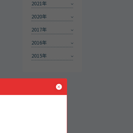
2021年
2020年
2017年
2016年
2015年